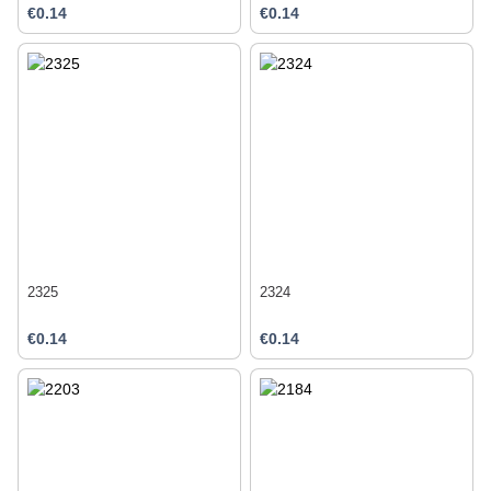
€0.14
€0.14
2325
2324
€0.14
€0.14