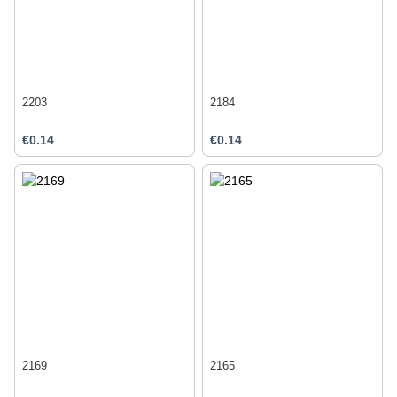
2203
2184
€0.14
€0.14
2169
2165