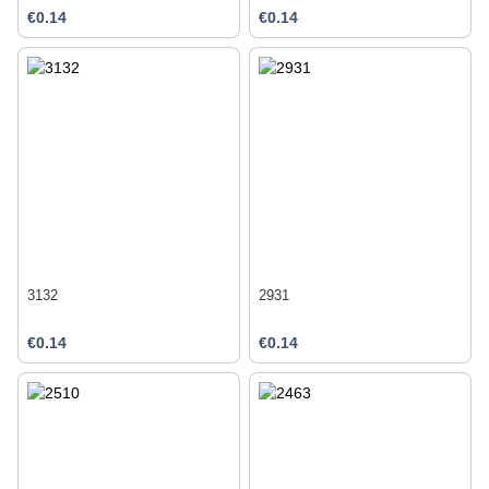
€0.14
€0.14
3132
2931
€0.14
€0.14