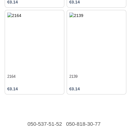
€0.14
€0.14
2164
2139
€0.14
€0.14
050-537-51-52
050-818-30-77