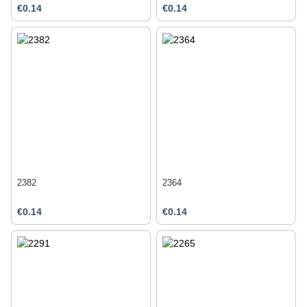
€0.14
€0.14
2382
2364
€0.14
€0.14