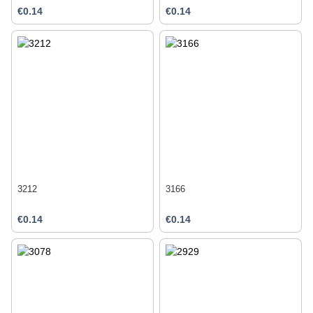
€0.14
€0.14
3212
3166
€0.14
€0.14