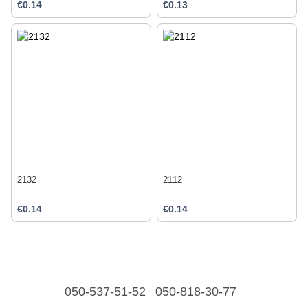
€0.14
€0.13
2132
2112
€0.14
€0.14
050-537-51-52
050-818-30-77