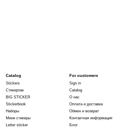
Catalog
For customers
Stickers
Sign in
Стикерпак
Catalog
BIG STICKER
О нас
Stickerbook
Оплата и доставка
Наборы
Обмен и возврат
Мини стикеры
Контактная информация
Letter sticker
Блог