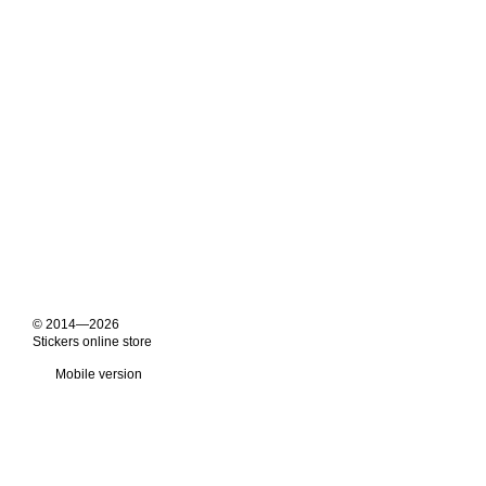
© 2014—2026
Stickers online store
Mobile version