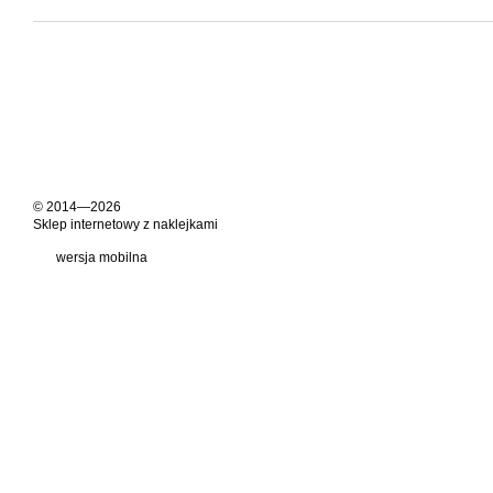
© 2014—2026
Sklep internetowy z naklejkami
wersja mobilna