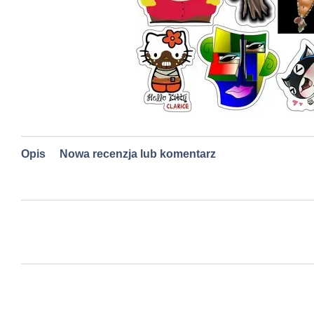
Opis
Nowa recenzja lub komentarz