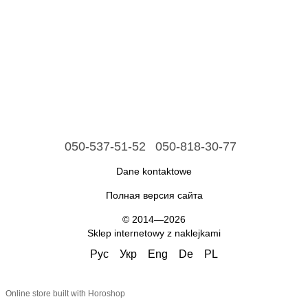
050-537-51-52
050-818-30-77
Dane kontaktowe
Полная версия сайта
© 2014—2026
Sklep internetowy z naklejkami
Рус
Укр
Eng
De
PL
Online store built with Horoshop