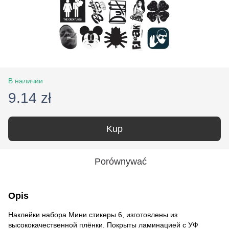
В наличии
9.14 zł
Kup
Porównywać
Opis
Наклейки набора Мини стикеры 6, изготовлены из
высококачественной плёнки. Покрыты ламинацией с УФ