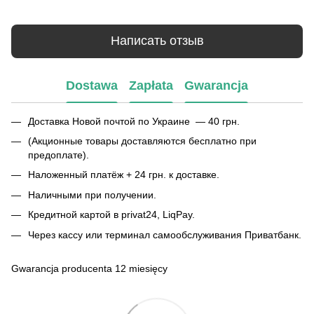
Написать отзыв
Dostawa
Zapłata
Gwarancja
Доставка Новой почтой по Украине — 40 грн.
(Акционные товары доставляются бесплатно при
предоплате).
Наложенный платёж + 24 грн. к доставке.
Наличными при получении.
Кредитной картой в privat24, LiqPay.
Через кассу или терминал самообслуживания Приватбанк.
Gwarancja producenta 12 miesięcy