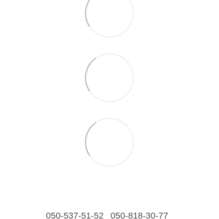
050-537-51-52
050-818-30-77