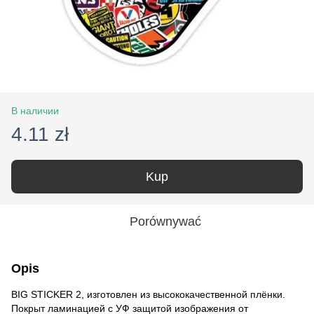
В наличии
4.11 zł
Kup
Porównywać
Opis
BIG STICKER 2
, изготовлен из высококачественной плёнки.
Покрыт ламинацией с УФ защитой изображения от