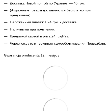
Доставка Новой почтой по Украине — 40 грн.
(Акционные товары доставляются бесплатно при
предоплате).
Наложенный платёж + 24 грн. к доставке.
Наличными при получении.
Кредитной картой в privat24, LiqPay.
Через кассу или терминал самообслуживания Приватбанк.
Gwarancja producenta 12 miesięcy