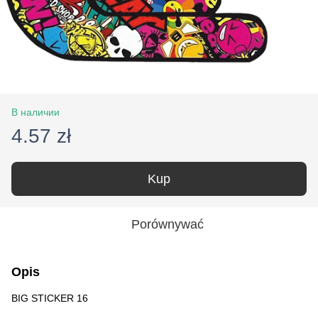
В наличии
4.57 zł
Kup
Porównywać
Opis
BIG STICKER 16