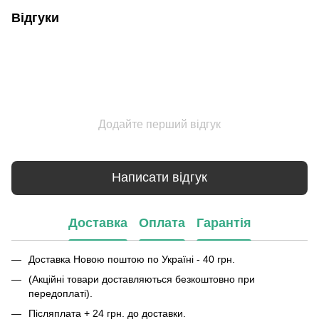
Відгуки
Додайте перший відгук
Написати відгук
Доставка
Оплата
Гарантія
Доставка Новою поштою по Україні - 40 грн.
(Акційні товари доставляються безкоштовно при
передоплаті).
Післяплата + 24 грн. до доставки.