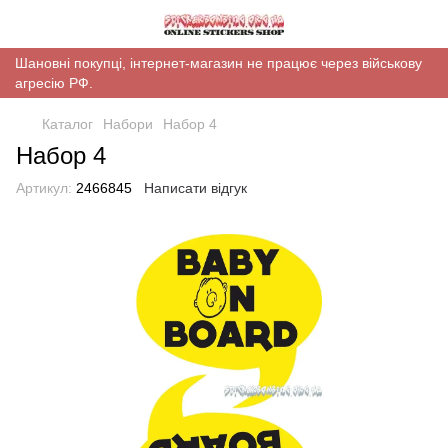
Шановні покупці, інтернет-магазин не працює через військову
агресію РФ.
Каталог
Набори
Набор 4
Набор 4
Артикул:
2466845
Написати відгук