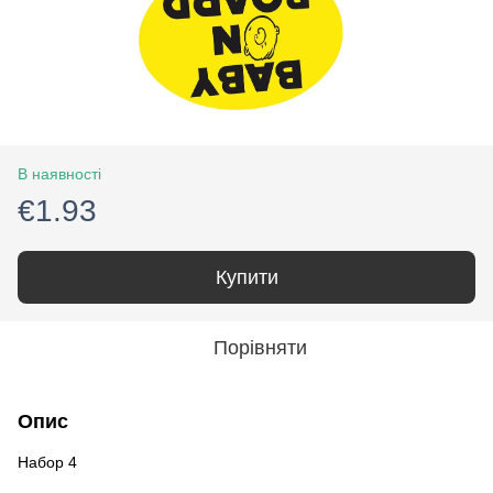
В наявності
€1.93
Купити
Порівняти
Опис
Набор 4