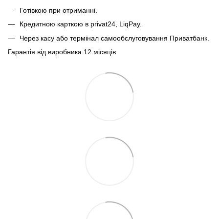
Готівкою при отриманні.
Кредитною карткою в privat24, LiqPay.
Через касу або термінал самообслуговування Приватбанк.
Гарантія від виробника 12 місяців