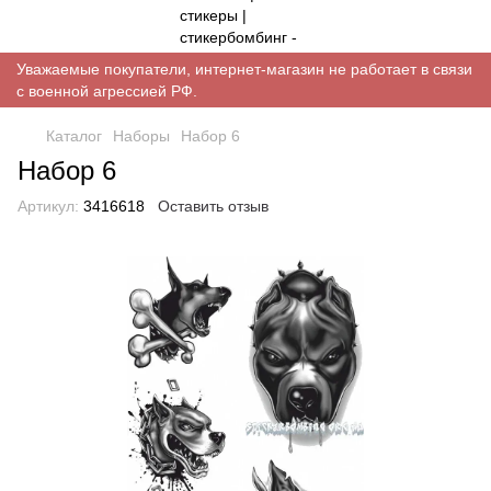
Уважаемые покупатели, интернет-магазин не работает в связи
с военной агрессией РФ.
Каталог
Наборы
Набор 6
Набор 6
Артикул:
3416618
Оставить отзыв