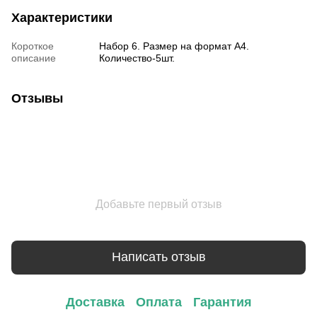
Характеристики
Короткое
Набор 6. Размер на формат А4.
описание
Количество-5шт.
Отзывы
Добавьте первый отзыв
Написать отзыв
Доставка
Оплата
Гарантия