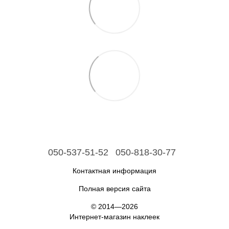
050-537-51-52
050-818-30-77
Контактная информация
Полная версия сайта
© 2014—2026
Интернет-магазин наклеек