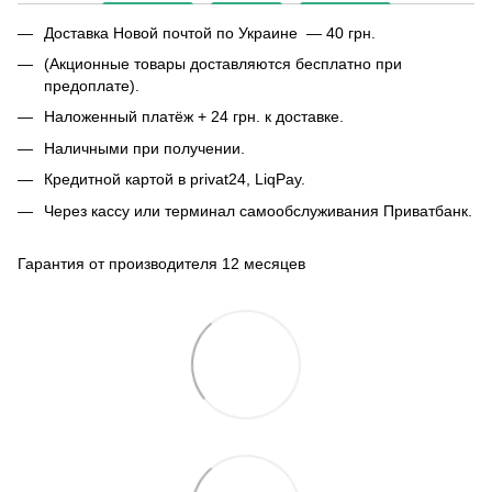
Доставка Новой почтой по Украине — 40 грн.
(Акционные товары доставляются бесплатно при
предоплате).
Наложенный платёж + 24 грн. к доставке.
Наличными при получении.
Кредитной картой в privat24, LiqPay.
Через кассу или терминал самообслуживания Приватбанк.
Гарантия от производителя 12 месяцев