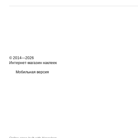
© 2014—2026
Интернет-магазин наклеек
Мобильная версия