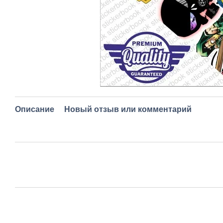
Описание
Новый отзыв или комментарий