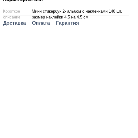
Короткое
Мини стикербук 2- альбом с наклейками 140 шт.
описание
размер наклейки 4.5 на 4.5 см.
Доставка
Оплата
Гарантия