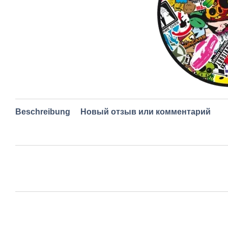
Beschreibung
Новый отзыв или комментарий