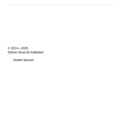
© 2014—2026
Online-Shop für Aufkleber
mobile Version