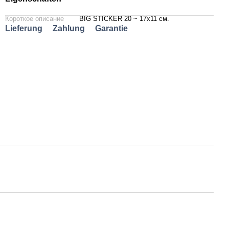
Короткое описание
BIG STICKER 20 ~ 17х11 см.
Lieferung
Zahlung
Garantie